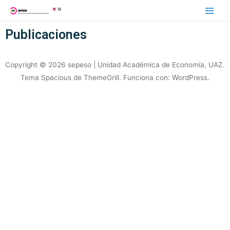
Publicaciones
Copyright © 2026 sepeso | Unidad Académica de Economía, UAZ.
Tema
Spacious
de ThemeGrill. Funciona con:
WordPress
.